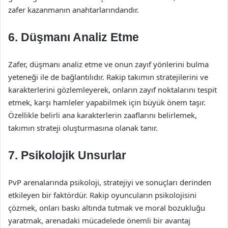
zafer kazanmanın anahtarlarındandır.
6. Düşmanı Analiz Etme
Zafer, düşmanı analiz etme ve onun zayıf yönlerini bulma
yeteneği ile de bağlantılıdır. Rakip takımın stratejilerini ve
karakterlerini gözlemleyerek, onların zayıf noktalarını tespit
etmek, karşı hamleler yapabilmek için büyük önem taşır.
Özellikle belirli ana karakterlerin zaaflarını belirlemek,
takımın strateji oluşturmasına olanak tanır.
7. Psikolojik Unsurlar
PvP arenalarında psikoloji, stratejiyi ve sonuçları derinden
etkileyen bir faktördür. Rakip oyuncuların psikolojisini
çözmek, onları baskı altında tutmak ve moral bozukluğu
yaratmak, arenadaki mücadelede önemli bir avantaj