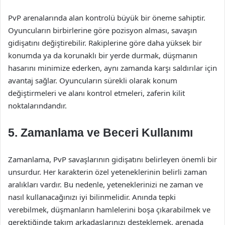
PvP arenalarında alan kontrolü büyük bir öneme sahiptir.
Oyuncuların birbirlerine göre pozisyon alması, savaşın
gidişatını değiştirebilir. Rakiplerine göre daha yüksek bir
konumda ya da korunaklı bir yerde durmak, düşmanın
hasarını minimize ederken, aynı zamanda karşı saldırılar için
avantaj sağlar. Oyuncuların sürekli olarak konum
değiştirmeleri ve alanı kontrol etmeleri, zaferin kilit
noktalarındandır.
5. Zamanlama ve Beceri Kullanımı
Zamanlama, PvP savaşlarının gidişatını belirleyen önemli bir
unsurdur. Her karakterin özel yeteneklerinin belirli zaman
aralıkları vardır. Bu nedenle, yeteneklerinizi ne zaman ve
nasıl kullanacağınızı iyi bilinmelidir. Anında tepki
verebilmek, düşmanların hamlelerini boşa çıkarabilmek ve
gerektiğinde takım arkadaşlarınızı desteklemek, arenada