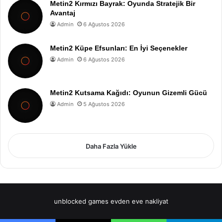
Metin2 Kırmızı Bayrak: Oyunda Stratejik Bir
Avantaj
Admin
6 Ağustos 2026
Metin2 Küpe Efsunları: En İyi Seçenekler
Admin
6 Ağustos 2026
Metin2 Kutsama Kağıdı: Oyunun Gizemli Gücü
Admin
5 Ağustos 2026
Daha Fazla Yükle
unblocked games
evden eve nakliyat