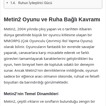
Ruhun İyileştirici Gücü
Metin2 Oyunu ve Ruha Bağlı Kavramı
Metin2, 2004 yılında çıkış yapan ve o tarihten itibaren
dünya genelinde büyük bir oyuncu kitlesine ulaşan bir
MMORPG (Çok Oyunculu Çevrimiçi Rol Yapma Oyunu)
olarak bilinir. Oyuncuların fantastik bir evrende savaşlar
yaparak, canavarlara karşı mücadele ederek ve farklı
görevleri tamamlayarak karakterlerini geliştirdikleri bu
oyun, hem bireysel hem de topluluk odaklı bir deneyim
sunar. Ancak Metin2’nin derinliklerine inildiğinde, oyunun
sadece bir eğlence aracı olmanın ötesinde, ruhsal ve felsefi
boyutları da barındırdığı görülmektedir.
Metin2’nin Temel Dinamikleri
Metin2, çeşitli ırkların ve sınıfların bulunduğu zengin bir