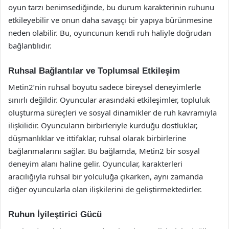
oyun tarzı benimsediğinde, bu durum karakterinin ruhunu
etkileyebilir ve onun daha savaşçı bir yapıya bürünmesine
neden olabilir. Bu, oyuncunun kendi ruh haliyle doğrudan
bağlantılıdır.
Ruhsal Bağlantılar ve Toplumsal Etkileşim
Metin2’nin ruhsal boyutu sadece bireysel deneyimlerle
sınırlı değildir. Oyuncular arasındaki etkileşimler, topluluk
oluşturma süreçleri ve sosyal dinamikler de ruh kavramıyla
ilişkilidir. Oyuncuların birbirleriyle kurduğu dostluklar,
düşmanlıklar ve ittifaklar, ruhsal olarak birbirlerine
bağlanmalarını sağlar. Bu bağlamda, Metin2 bir sosyal
deneyim alanı haline gelir. Oyuncular, karakterleri
aracılığıyla ruhsal bir yolculuğa çıkarken, aynı zamanda
diğer oyuncularla olan ilişkilerini de geliştirmektedirler.
Ruhun İyileştirici Gücü