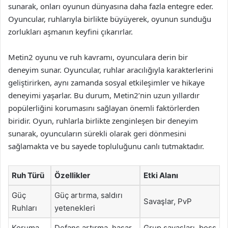
sunarak, onları oyunun dünyasına daha fazla entegre eder.
Oyuncular, ruhlarıyla birlikte büyüyerek, oyunun sunduğu
zorlukları aşmanın keyfini çıkarırlar.
Metin2 oyunu ve ruh kavramı, oyunculara derin bir
deneyim sunar. Oyuncular, ruhlar aracılığıyla karakterlerini
geliştirirken, aynı zamanda sosyal etkileşimler ve hikaye
deneyimi yaşarlar. Bu durum, Metin2’nin uzun yıllardır
popülerliğini korumasını sağlayan önemli faktörlerden
biridir. Oyun, ruhlarla birlikte zenginleşen bir deneyim
sunarak, oyuncuların sürekli olarak geri dönmesini
sağlamakta ve bu sayede topluluğunu canlı tutmaktadır.
Ruh Türü
Özellikler
Etki Alanı
Güç
Güç artırma, saldırı
Savaşlar, PvP
Ruhları
yetenekleri
Koruma
Defans artırma, hasar
Grup savaşları, boss