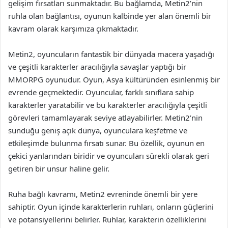
gelişim fırsatları sunmaktadır. Bu bağlamda, Metin2’nin
ruhla olan bağlantısı, oyunun kalbinde yer alan önemli bir
kavram olarak karşımıza çıkmaktadır.
Metin2, oyuncuların fantastik bir dünyada macera yaşadığı
ve çeşitli karakterler aracılığıyla savaşlar yaptığı bir
MMORPG oyunudur. Oyun, Asya kültüründen esinlenmiş bir
evrende geçmektedir. Oyuncular, farklı sınıflara sahip
karakterler yaratabilir ve bu karakterler aracılığıyla çeşitli
görevleri tamamlayarak seviye atlayabilirler. Metin2’nin
sunduğu geniş açık dünya, oyunculara keşfetme ve
etkileşimde bulunma fırsatı sunar. Bu özellik, oyunun en
çekici yanlarından biridir ve oyuncuları sürekli olarak geri
getiren bir unsur haline gelir.
Ruha bağlı kavramı, Metin2 evreninde önemli bir yere
sahiptir. Oyun içinde karakterlerin ruhları, onların güçlerini
ve potansiyellerini belirler. Ruhlar, karakterin özelliklerini