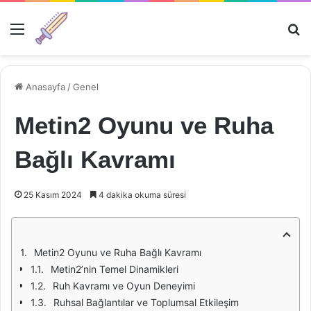
Menü
Ar
Anasayfa
/
Genel
Metin2 Oyunu ve Ruha
Bağlı Kavramı
25 Kasım 2024
4 dakika okuma süresi
Metin2 Oyunu ve Ruha Bağlı Kavramı
Metin2’nin Temel Dinamikleri
Ruh Kavramı ve Oyun Deneyimi
Ruhsal Bağlantılar ve Toplumsal Etkileşim