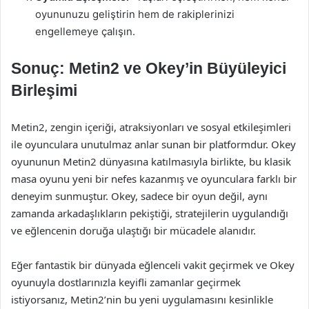
oyununuzu geliştirin hem de rakiplerinizi
engellemeye çalışın.
Sonuç: Metin2 ve Okey’in Büyüleyici
Birleşimi
Metin2, zengin içeriği, atraksiyonları ve sosyal etkileşimleri
ile oyunculara unutulmaz anlar sunan bir platformdur. Okey
oyununun Metin2 dünyasına katılmasıyla birlikte, bu klasik
masa oyunu yeni bir nefes kazanmış ve oyunculara farklı bir
deneyim sunmuştur. Okey, sadece bir oyun değil, aynı
zamanda arkadaşlıkların pekiştiği, stratejilerin uygulandığı
ve eğlencenin doruğa ulaştığı bir mücadele alanıdır.
Eğer fantastik bir dünyada eğlenceli vakit geçirmek ve Okey
oyunuyla dostlarınızla keyifli zamanlar geçirmek
istiyorsanız, Metin2’nin bu yeni uygulamasını kesinlikle