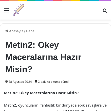
Menü
Ar
Anasayfa
/
Genel
Metin2: Okey
Maceralarına Hazır
Misin?
28 Ağustos 2024
3 dakika okuma süresi
Metin2: Okey Maceralarına Hazır Misin?
Metin2, oyuncularını fantastik bir dünyada epik savaşlara ve