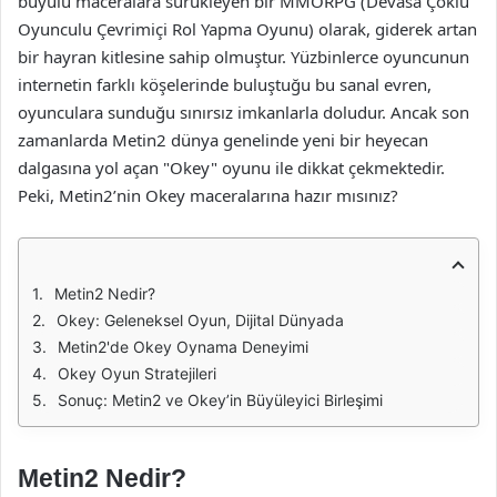
büyülü maceralara sürükleyen bir MMORPG (Devasa Çoklu
Oyunculu Çevrimiçi Rol Yapma Oyunu) olarak, giderek artan
bir hayran kitlesine sahip olmuştur. Yüzbinlerce oyuncunun
internetin farklı köşelerinde buluştuğu bu sanal evren,
oyunculara sunduğu sınırsız imkanlarla doludur. Ancak son
zamanlarda Metin2 dünya genelinde yeni bir heyecan
dalgasına yol açan "Okey" oyunu ile dikkat çekmektedir.
Peki, Metin2’nin Okey maceralarına hazır mısınız?
Metin2 Nedir?
Okey: Geleneksel Oyun, Dijital Dünyada
Metin2'de Okey Oynama Deneyimi
Okey Oyun Stratejileri
Sonuç: Metin2 ve Okey’in Büyüleyici Birleşimi
Metin2 Nedir?