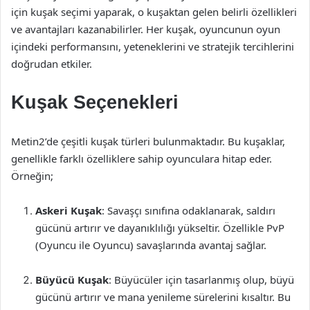
için kuşak seçimi yaparak, o kuşaktan gelen belirli özellikleri
ve avantajları kazanabilirler. Her kuşak, oyuncunun oyun
içindeki performansını, yeteneklerini ve stratejik tercihlerini
doğrudan etkiler.
Kuşak Seçenekleri
Metin2’de çeşitli kuşak türleri bulunmaktadır. Bu kuşaklar,
genellikle farklı özelliklere sahip oyunculara hitap eder.
Örneğin;
Askeri Kuşak
: Savaşçı sınıfına odaklanarak, saldırı
gücünü artırır ve dayanıklılığı yükseltir. Özellikle PvP
(Oyuncu ile Oyuncu) savaşlarında avantaj sağlar.
Büyücü Kuşak
: Büyücüler için tasarlanmış olup, büyü
gücünü artırır ve mana yenileme sürelerini kısaltır. Bu