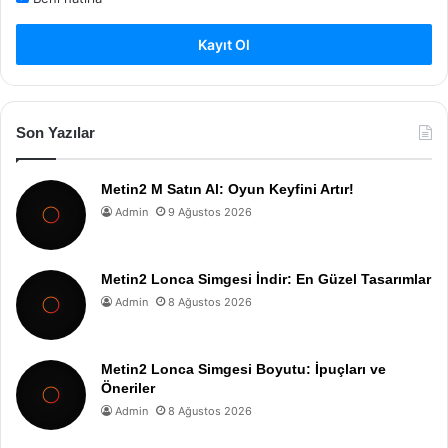
Kayıt Ol
Son Yazılar
Metin2 M Satın Al: Oyun Keyfini Artır!
Admin
9 Ağustos 2026
Metin2 Lonca Simgesi İndir: En Güzel Tasarımlar
Admin
8 Ağustos 2026
Metin2 Lonca Simgesi Boyutu: İpuçları ve
Öneriler
Admin
8 Ağustos 2026