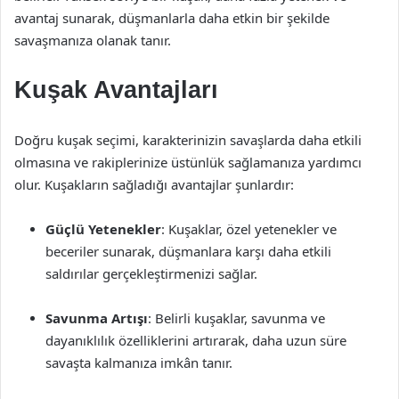
avantaj sunarak, düşmanlarla daha etkin bir şekilde
savaşmanıza olanak tanır.
Kuşak Avantajları
Doğru kuşak seçimi, karakterinizin savaşlarda daha etkili
olmasına ve rakiplerinize üstünlük sağlamanıza yardımcı
olur. Kuşakların sağladığı avantajlar şunlardır:
Güçlü Yetenekler
: Kuşaklar, özel yetenekler ve
beceriler sunarak, düşmanlara karşı daha etkili
saldırılar gerçekleştirmenizi sağlar.
Savunma Artışı
: Belirli kuşaklar, savunma ve
dayanıklılık özelliklerini artırarak, daha uzun süre
savaşta kalmanıza imkân tanır.