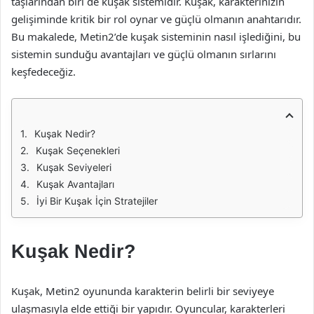
taşlarından biri de kuşak sistemidir. Kuşak, karakterinizin
gelişiminde kritik bir rol oynar ve güçlü olmanın anahtarıdır.
Bu makalede, Metin2’de kuşak sisteminin nasıl işlediğini, bu
sistemin sunduğu avantajları ve güçlü olmanın sırlarını
keşfedeceğiz.
Kuşak Nedir?
Kuşak Seçenekleri
Kuşak Seviyeleri
Kuşak Avantajları
İyi Bir Kuşak İçin Stratejiler
Kuşak Nedir?
Kuşak, Metin2 oyununda karakterin belirli bir seviyeye
ulaşmasıyla elde ettiği bir yapıdır. Oyuncular, karakterleri