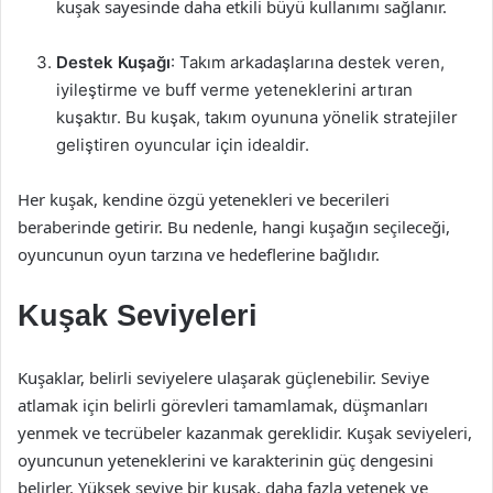
kuşak sayesinde daha etkili büyü kullanımı sağlanır.
Destek Kuşağı
: Takım arkadaşlarına destek veren,
iyileştirme ve buff verme yeteneklerini artıran
kuşaktır. Bu kuşak, takım oyununa yönelik stratejiler
geliştiren oyuncular için idealdir.
Her kuşak, kendine özgü yetenekleri ve becerileri
beraberinde getirir. Bu nedenle, hangi kuşağın seçileceği,
oyuncunun oyun tarzına ve hedeflerine bağlıdır.
Kuşak Seviyeleri
Kuşaklar, belirli seviyelere ulaşarak güçlenebilir. Seviye
atlamak için belirli görevleri tamamlamak, düşmanları
yenmek ve tecrübeler kazanmak gereklidir. Kuşak seviyeleri,
oyuncunun yeteneklerini ve karakterinin güç dengesini
belirler. Yüksek seviye bir kuşak, daha fazla yetenek ve