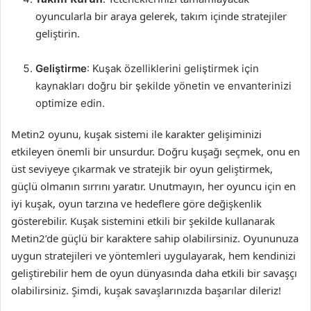
oyuncularla bir araya gelerek, takım içinde stratejiler
geliştirin.
Geliştirme
: Kuşak özelliklerini geliştirmek için
kaynakları doğru bir şekilde yönetin ve envanterinizi
optimize edin.
Metin2 oyunu, kuşak sistemi ile karakter gelişiminizi
etkileyen önemli bir unsurdur. Doğru kuşağı seçmek, onu en
üst seviyeye çıkarmak ve stratejik bir oyun geliştirmek,
güçlü olmanın sırrını yaratır. Unutmayın, her oyuncu için en
iyi kuşak, oyun tarzına ve hedeflere göre değişkenlik
gösterebilir. Kuşak sistemini etkili bir şekilde kullanarak
Metin2’de güçlü bir karaktere sahip olabilirsiniz. Oyununuza
uygun stratejileri ve yöntemleri uygulayarak, hem kendinizi
geliştirebilir hem de oyun dünyasında daha etkili bir savaşçı
olabilirsiniz. Şimdi, kuşak savaşlarınızda başarılar dileriz!