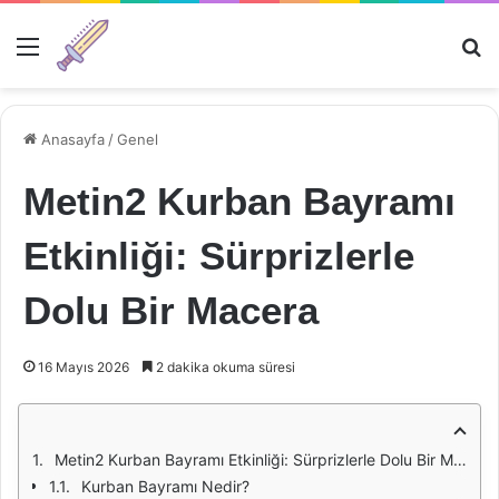
Menü
Ar
Anasayfa
/
Genel
Metin2 Kurban Bayramı
Etkinliği: Sürprizlerle
Dolu Bir Macera
16 Mayıs 2026
2 dakika okuma süresi
Metin2 Kurban Bayramı Etkinliği: Sürprizlerle Dolu Bir Macera
Kurban Bayramı Nedir?