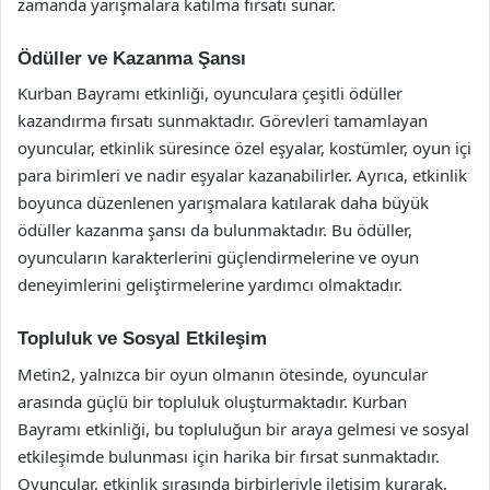
zamanda yarışmalara katılma fırsatı sunar.
Ödüller ve Kazanma Şansı
Kurban Bayramı etkinliği, oyunculara çeşitli ödüller
kazandırma fırsatı sunmaktadır. Görevleri tamamlayan
oyuncular, etkinlik süresince özel eşyalar, kostümler, oyun içi
para birimleri ve nadir eşyalar kazanabilirler. Ayrıca, etkinlik
boyunca düzenlenen yarışmalara katılarak daha büyük
ödüller kazanma şansı da bulunmaktadır. Bu ödüller,
oyuncuların karakterlerini güçlendirmelerine ve oyun
deneyimlerini geliştirmelerine yardımcı olmaktadır.
Topluluk ve Sosyal Etkileşim
Metin2, yalnızca bir oyun olmanın ötesinde, oyuncular
arasında güçlü bir topluluk oluşturmaktadır. Kurban
Bayramı etkinliği, bu topluluğun bir araya gelmesi ve sosyal
etkileşimde bulunması için harika bir fırsat sunmaktadır.
Oyuncular, etkinlik sırasında birbirleriyle iletişim kurarak,