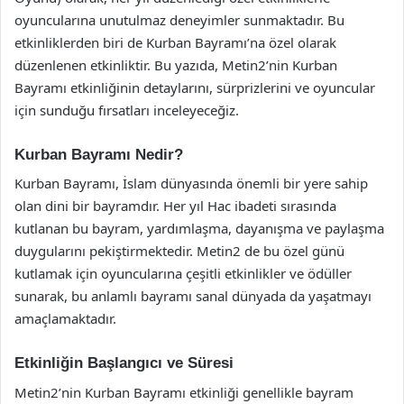
oyuncularına unutulmaz deneyimler sunmaktadır. Bu
etkinliklerden biri de Kurban Bayramı’na özel olarak
düzenlenen etkinliktir. Bu yazıda, Metin2’nin Kurban
Bayramı etkinliğinin detaylarını, sürprizlerini ve oyuncular
için sunduğu fırsatları inceleyeceğiz.
Kurban Bayramı Nedir?
Kurban Bayramı, İslam dünyasında önemli bir yere sahip
olan dini bir bayramdır. Her yıl Hac ibadeti sırasında
kutlanan bu bayram, yardımlaşma, dayanışma ve paylaşma
duygularını pekiştirmektedir. Metin2 de bu özel günü
kutlamak için oyuncularına çeşitli etkinlikler ve ödüller
sunarak, bu anlamlı bayramı sanal dünyada da yaşatmayı
amaçlamaktadır.
Etkinliğin Başlangıcı ve Süresi
Metin2’nin Kurban Bayramı etkinliği genellikle bayram