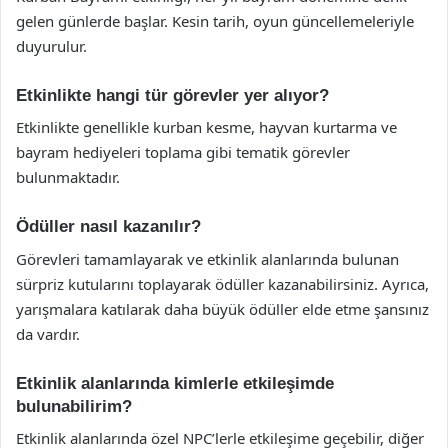
gelen günlerde başlar. Kesin tarih, oyun güncellemeleriyle
duyurulur.
Etkinlikte hangi tür görevler yer alıyor?
Etkinlikte genellikle kurban kesme, hayvan kurtarma ve
bayram hediyeleri toplama gibi tematik görevler
bulunmaktadır.
Ödüller nasıl kazanılır?
Görevleri tamamlayarak ve etkinlik alanlarında bulunan
sürpriz kutularını toplayarak ödüller kazanabilirsiniz. Ayrıca,
yarışmalara katılarak daha büyük ödüller elde etme şansınız
da vardır.
Etkinlik alanlarında kimlerle etkileşimde
bulunabilirim?
Etkinlik alanlarında özel NPC’lerle etkileşime geçebilir, diğer