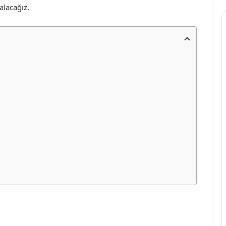
 alacağız.