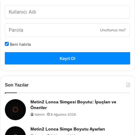
Unuttunuz mu?
Beni hatırla
Kayıt Ol
Son Yazılar
Metin2 Lonca Simgesi Boyutu: İpuçları ve
Öneriler
Admin
8 Ağustos 2026
Metin2 Lonca Simge Boyutu Ayarları