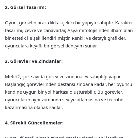
2. Görsel Tasarım:
Oyun, görsel olarak dikkat çekici bir yapıya sahiptir. Karakter
tasarımı, çevre ve canavarlar, Asya mitolojisinden ilham alan
bir estetik ile şekillendirilmiştir. Renkli ve detaylı grafikler,
oyunculara keyifli bir görsel deneyim sunar.
3. Görevler ve Zindanlar:
Metin2, çok sayıda görev ve zindana ev sahipliği yapar.
Başlangıç görevlerinden destansı zindana kadar, her oyuncu
kendine uygun bir yol haritası oluşturabilir. Bu görevler,
oyuncuların aynı zamanda seviye atlamasına ve tecrübe
kazanmasına olanak sağlar.
4. Sürekli Güncellemeler: