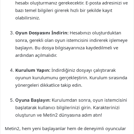
hesabı oluşturmanız gerekecektir. E-posta adresinizi ve
bazı temel bilgileri girerek hızlı bir şekilde kayıt
olabilirsiniz.
Oyun Dosyasını İndirin:
Hesabınızı oluşturduktan
sonra, gerekli olan oyun istemcisini indirerek işlemeye
başlayın. Bu dosya bilgisayarınıza kaydedilmeli ve
ardından açılmalıdır.
Kurulum Yapın:
İndirdiğiniz dosyayı çalıştırarak
oyunun kurulumunu gerçekleştirin. Kurulum sırasında
yönergeleri dikkatlice takip edin.
Oyuna Başlayın:
Kurulumdan sonra, oyun istemcisini
başlatarak kullanıcı bilgilerinizi girin. Karakterinizi
oluşturun ve Metin2 dünyasına adım atın!
Metin2, hem yeni başlayanlar hem de deneyimli oyuncular