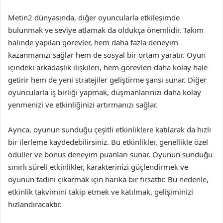
Metin2 dünyasında, diğer oyuncularla etkileşimde
bulunmak ve seviye atlamak da oldukça önemlidir. Takım
halinde yapılan görevler, hem daha fazla deneyim
kazanmanızı sağlar hem de sosyal bir ortam yaratır. Oyun
içindeki arkadaşlık ilişkileri, hem görevleri daha kolay hale
getirir hem de yeni stratejiler geliştirme şansı sunar. Diğer
oyuncularla iş birliği yapmak, düşmanlarınızı daha kolay
yenmenizi ve etkinliğinizi artırmanızı sağlar.
Ayrıca, oyunun sunduğu çeşitli etkinliklere katılarak da hızlı
bir ilerleme kaydedebilirsiniz. Bu etkinlikler, genellikle özel
ödüller ve bonus deneyim puanları sunar. Oyunun sunduğu
sınırlı süreli etkinlikler, karakterinizi güçlendirmek ve
oyunun tadını çıkarmak için harika bir fırsattır. Bu nedenle,
etkinlik takvimini takip etmek ve katılmak, gelişiminizi
hızlandıracaktır.