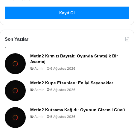
Kayıt Ol
Son Yazılar
Metin2 Kırmızı Bayrak: Oyunda Stratejik Bir
Avantaj
Admin
6 Ağustos 2026
Metin2 Küpe Efsunları: En İyi Seçenekler
Admin
6 Ağustos 2026
Metin2 Kutsama Kağıdı: Oyunun Gizemli Gücü
Admin
5 Ağustos 2026