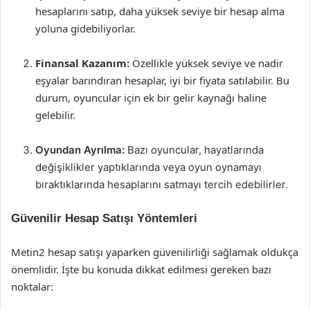
hesaplarını satıp, daha yüksek seviye bir hesap alma
yoluna gidebiliyorlar.
Finansal Kazanım:
Özellikle yüksek seviye ve nadir
eşyalar barındıran hesaplar, iyi bir fiyata satılabilir. Bu
durum, oyuncular için ek bir gelir kaynağı haline
gelebilir.
Oyundan Ayrılma:
Bazı oyuncular, hayatlarında
değişiklikler yaptıklarında veya oyun oynamayı
bıraktıklarında hesaplarını satmayı tercih edebilirler.
Güvenilir Hesap Satışı Yöntemleri
Metin2 hesap satışı yaparken güvenilirliği sağlamak oldukça
önemlidir. İşte bu konuda dikkat edilmesi gereken bazı
noktalar: