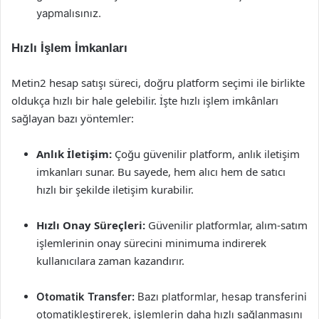
yapmalısınız.
Hızlı İşlem İmkanları
Metin2 hesap satışı süreci, doğru platform seçimi ile birlikte
oldukça hızlı bir hale gelebilir. İşte hızlı işlem imkânları
sağlayan bazı yöntemler:
Anlık İletişim:
Çoğu güvenilir platform, anlık iletişim
imkanları sunar. Bu sayede, hem alıcı hem de satıcı
hızlı bir şekilde iletişim kurabilir.
Hızlı Onay Süreçleri:
Güvenilir platformlar, alım-satım
işlemlerinin onay sürecini minimuma indirerek
kullanıcılara zaman kazandırır.
Otomatik Transfer:
Bazı platformlar, hesap transferini
otomatikleştirerek, işlemlerin daha hızlı sağlanmasını