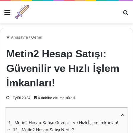
Menü
Ar
Anasayfa
/
Genel
Metin2 Hesap Satışı:
Güvenilir ve Hızlı İşlem
İmkanları!
1 Eylül 2024
4 dakika okuma süresi
Metin2 Hesap Satışı: Güvenilir ve Hızlı İşlem İmkanları!
Metin2 Hesap Satışı Nedir?