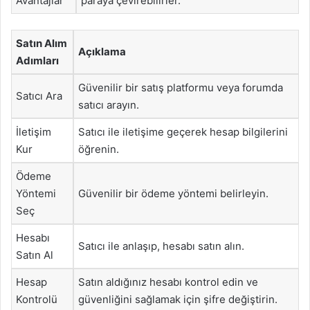
Avantajlar
paraya çevirebilirler.
Satın Alım
Açıklama
Adımları
Güvenilir bir satış platformu veya forumda
Satıcı Ara
satıcı arayın.
İletişim
Satıcı ile iletişime geçerek hesap bilgilerini
Kur
öğrenin.
Ödeme
Yöntemi
Güvenilir bir ödeme yöntemi belirleyin.
Seç
Hesabı
Satıcı ile anlaşıp, hesabı satın alın.
Satın Al
Hesap
Satın aldığınız hesabı kontrol edin ve
Kontrolü
güvenliğini sağlamak için şifre değiştirin.