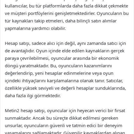
kullanıcılar, bu tür platformlarda daha fazla dikkat çekmekte
ve müşteri portföylerini genişletmektedirler. Oyuncuların bu
tür kaynakları takip etmeleri, daha bilinçli satın alımlar
yapmalarına yardımcı olabilir.
Hesap satışı, sadece alıcı için değil, aynı zamanda satıcı için
de avantajlıdır. Oyun içinde elde edilen kaynakların gerçek
paraya çevrilebilmesi, oyuncular arasında bir ekonomik
döngü yaratmaktadır. Bu, oyuncuların kazanımlarını
değerlendirip, yeni hesaplar edinmelerine veya oyun
içindeki ihtiyaçlarını karşılamalarına olanak tanır. Satıcılar,
özellikle yüksek seviyeli ve değerli hesaplar sunduklarında,
daha fazla ilgi görmektedir.
Metin2 hesap satışı, oyuncular için heyecan verici bir fırsat
sunmaktadır. Ancak bu süreçte dikkat edilmesi gereken
unsurlar, oyuncuların güvenli ve tatmin edici bir deneyim
yaşamalarını sağlamaktadır. Güvenilir kaynaklardan alınan