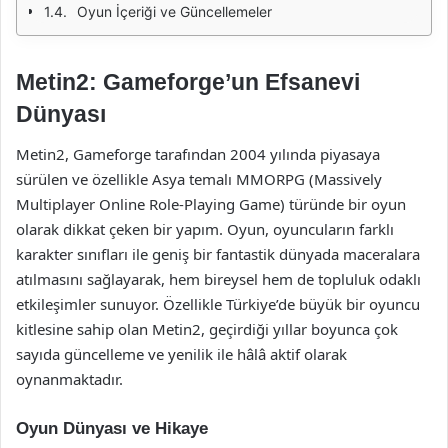
Oyun İçeriği ve Güncellemeler
Metin2: Gameforge’un Efsanevi
Dünyası
Metin2, Gameforge tarafından 2004 yılında piyasaya
sürülen ve özellikle Asya temalı MMORPG (Massively
Multiplayer Online Role-Playing Game) türünde bir oyun
olarak dikkat çeken bir yapım. Oyun, oyuncuların farklı
karakter sınıfları ile geniş bir fantastik dünyada maceralara
atılmasını sağlayarak, hem bireysel hem de topluluk odaklı
etkileşimler sunuyor. Özellikle Türkiye’de büyük bir oyuncu
kitlesine sahip olan Metin2, geçirdiği yıllar boyunca çok
sayıda güncelleme ve yenilik ile hâlâ aktif olarak
oynanmaktadır.
Oyun Dünyası ve Hikaye