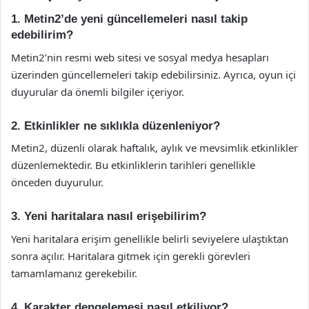
1. Metin2’de yeni güncellemeleri nasıl takip
edebilirim?
Metin2’nin resmi web sitesi ve sosyal medya hesapları
üzerinden güncellemeleri takip edebilirsiniz. Ayrıca, oyun içi
duyurular da önemli bilgiler içeriyor.
2. Etkinlikler ne sıklıkla düzenleniyor?
Metin2, düzenli olarak haftalık, aylık ve mevsimlik etkinlikler
düzenlemektedir. Bu etkinliklerin tarihleri genellikle
önceden duyurulur.
3. Yeni haritalara nasıl erişebilirim?
Yeni haritalara erişim genellikle belirli seviyelere ulaştıktan
sonra açılır. Haritalara gitmek için gerekli görevleri
tamamlamanız gerekebilir.
4. Karakter dengelemesi nasıl etkiliyor?