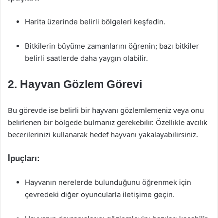
Harita üzerinde belirli bölgeleri keşfedin.
Bitkilerin büyüme zamanlarını öğrenin; bazı bitkiler
belirli saatlerde daha yaygın olabilir.
2. Hayvan Gözlem Görevi
Bu görevde ise belirli bir hayvanı gözlemlemeniz veya onu
belirlenen bir bölgede bulmanız gerekebilir. Özellikle avcılık
becerilerinizi kullanarak hedef hayvanı yakalayabilirsiniz.
İpuçları:
Hayvanın nerelerde bulunduğunu öğrenmek için
çevredeki diğer oyuncularla iletişime geçin.