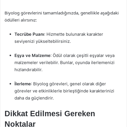
Biyolog görevlerini tamamladığınızda, genellikle aşağıdaki
ödülleri alırsınız:
Tecrübe Puanı
: Hizmette bulunarak karakter
seviyenizi yükseltebilirsiniz.
Eşya ve Malzeme
: Ödül olarak çeşitli eşyalar veya
malzemeler verilebilir. Bunlar, oyunda ilerlemenizi
hızlandırabilir.
İlerleme
: Biyolog görevleri, genel olarak diğer
görevler ve etkinliklerle birleştiğinde karakterinizi
daha da güçlendirir.
Dikkat Edilmesi Gereken
Noktalar