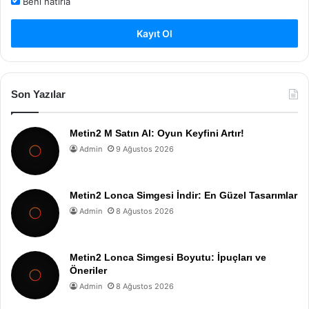
Beni hatırla
Kayıt Ol
Son Yazılar
Metin2 M Satın Al: Oyun Keyfini Artır!
Admin
9 Ağustos 2026
Metin2 Lonca Simgesi İndir: En Güzel Tasarımlar
Admin
8 Ağustos 2026
Metin2 Lonca Simgesi Boyutu: İpuçları ve
Öneriler
Admin
8 Ağustos 2026