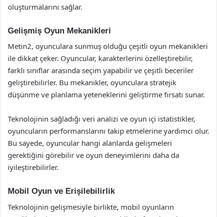
oluşturmalarını sağlar.
Gelişmiş Oyun Mekanikleri
Metin2, oyunculara sunmuş olduğu çeşitli oyun mekanikleri
ile dikkat çeker. Oyuncular, karakterlerini özelleştirebilir,
farklı sınıflar arasında seçim yapabilir ve çeşitli beceriler
geliştirebilirler. Bu mekanikler, oyunculara stratejik
düşünme ve planlama yeteneklerini geliştirme fırsatı sunar.
Teknolojinin sağladığı veri analizi ve oyun içi istatistikler,
oyuncuların performanslarını takip etmelerine yardımcı olur.
Bu sayede, oyuncular hangi alanlarda gelişmeleri
gerektiğini görebilir ve oyun deneyimlerini daha da
iyileştirebilirler.
Mobil Oyun ve Erişilebilirlik
Teknolojinin gelişmesiyle birlikte, mobil oyunların