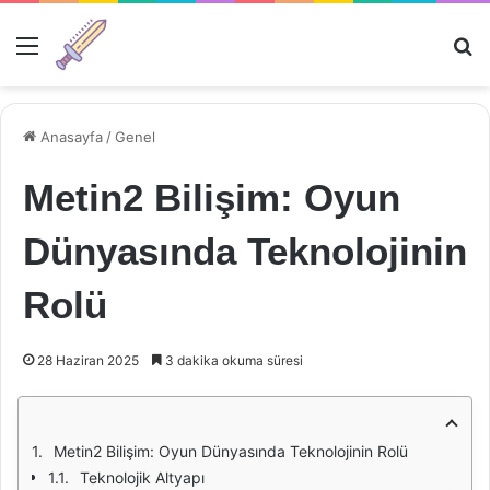
Menü
Ar
Anasayfa
/
Genel
Metin2 Bilişim: Oyun
Dünyasında Teknolojinin
Rolü
28 Haziran 2025
3 dakika okuma süresi
Metin2 Bilişim: Oyun Dünyasında Teknolojinin Rolü
Teknolojik Altyapı