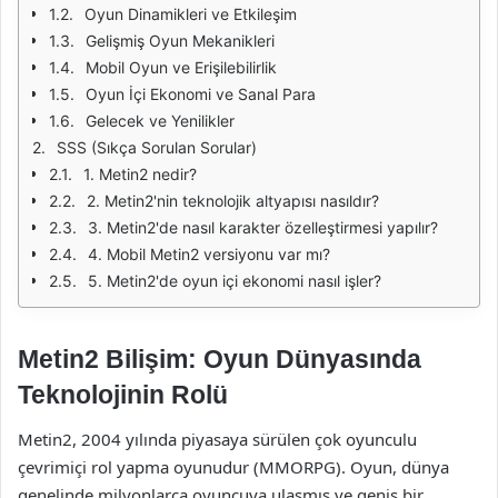
Oyun Dinamikleri ve Etkileşim
Gelişmiş Oyun Mekanikleri
Mobil Oyun ve Erişilebilirlik
Oyun İçi Ekonomi ve Sanal Para
Gelecek ve Yenilikler
SSS (Sıkça Sorulan Sorular)
1. Metin2 nedir?
2. Metin2'nin teknolojik altyapısı nasıldır?
3. Metin2'de nasıl karakter özelleştirmesi yapılır?
4. Mobil Metin2 versiyonu var mı?
5. Metin2'de oyun içi ekonomi nasıl işler?
Metin2 Bilişim: Oyun Dünyasında
Teknolojinin Rolü
Metin2, 2004 yılında piyasaya sürülen çok oyunculu
çevrimiçi rol yapma oyunudur (MMORPG). Oyun, dünya
genelinde milyonlarca oyuncuya ulaşmış ve geniş bir