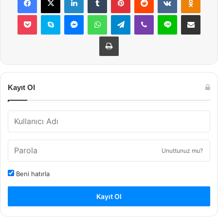
Pocket
Skype
Messenger
WhatsApp
Telegram
Viber
Line
E-Posta ile payla
Yazdır
Kayıt Ol
Unuttunuz mu?
Beni hatırla
Kayıt Ol