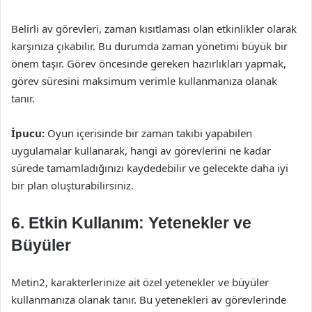
Belirli av görevleri, zaman kısıtlaması olan etkinlikler olarak
karşınıza çıkabilir. Bu durumda zaman yönetimi büyük bir
önem taşır. Görev öncesinde gereken hazırlıkları yapmak,
görev süresini maksimum verimle kullanmanıza olanak
tanır.
İpucu:
Oyun içerisinde bir zaman takibi yapabilen
uygulamalar kullanarak, hangi av görevlerini ne kadar
sürede tamamladığınızı kaydedebilir ve gelecekte daha iyi
bir plan oluşturabilirsiniz.
6. Etkin Kullanım: Yetenekler ve
Büyüler
Metin2, karakterlerinize ait özel yetenekler ve büyüler
kullanmanıza olanak tanır. Bu yetenekleri av görevlerinde