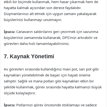
etkili bir biçimde kullanmak, hem hasar çıkarmak hem de
hayatta kalmak açısından son derece faydalıdır.
Düşmanlarınızı alt etmek için uygun zamanı yakalayarak
büyülerinizi kullanmayı unutmayın.
İpucu:
Canavarın saldırılarını geri çevirmek için savunma
büyülerinizi zamanında kullanarak, DPS’inizi artırabilir ve
görevleri daha hızlı tamamlayabilirsiniz.
7. Kaynak Yönetimi
Av görevleri sırasında kullandığınız mavi pot, sarı pot gibi
kaynakları yönetebilmek de başarı için hayati öneme
sahiptir. Sağlık ve mana potları gibi kaynakları etkin bir
şekilde kullanmak, görev sırasında hayatta kalmanızı büyük
ölçüde kolaylaştırır.
İpucu:
Potlarınızı görev öncesinde stoklamayı ve sadece