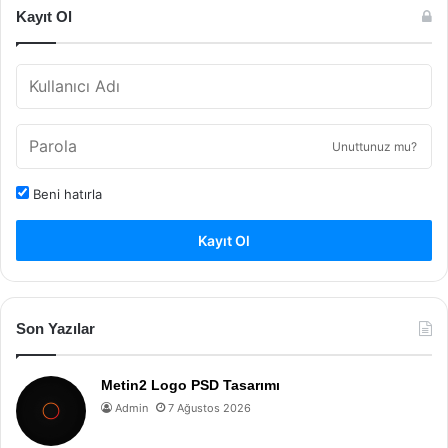
Kayıt Ol
Unuttunuz mu?
Beni hatırla
Kayıt Ol
Son Yazılar
Metin2 Logo PSD Tasarımı
Admin
7 Ağustos 2026