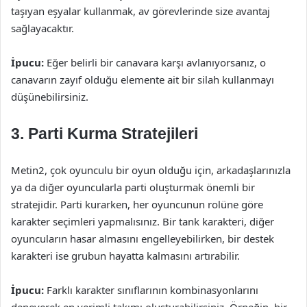
taşıyan eşyalar kullanmak, av görevlerinde size avantaj
sağlayacaktır.
İpucu:
Eğer belirli bir canavara karşı avlanıyorsanız, o
canavarın zayıf olduğu elemente ait bir silah kullanmayı
düşünebilirsiniz.
3. Parti Kurma Stratejileri
Metin2, çok oyunculu bir oyun olduğu için, arkadaşlarınızla
ya da diğer oyuncularla parti oluşturmak önemli bir
stratejidir. Parti kurarken, her oyuncunun rolüne göre
karakter seçimleri yapmalısınız. Bir tank karakteri, diğer
oyuncuların hasar almasını engelleyebilirken, bir destek
karakteri ise grubun hayatta kalmasını artırabilir.
İpucu:
Farklı karakter sınıflarının kombinasyonlarını