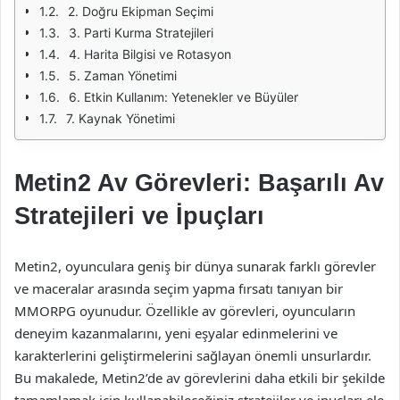
2. Doğru Ekipman Seçimi
3. Parti Kurma Stratejileri
4. Harita Bilgisi ve Rotasyon
5. Zaman Yönetimi
6. Etkin Kullanım: Yetenekler ve Büyüler
7. Kaynak Yönetimi
Metin2 Av Görevleri: Başarılı Av
Stratejileri ve İpuçları
Metin2, oyunculara geniş bir dünya sunarak farklı görevler
ve maceralar arasında seçim yapma fırsatı tanıyan bir
MMORPG oyunudur. Özellikle av görevleri, oyuncuların
deneyim kazanmalarını, yeni eşyalar edinmelerini ve
karakterlerini geliştirmelerini sağlayan önemli unsurlardır.
Bu makalede, Metin2’de av görevlerini daha etkili bir şekilde