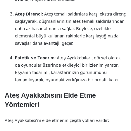
Ateş Direnci:
Ateş temalı saldırılara karşı ekstra direnç
sağlayarak, düşmanlarınızın ateş temalı saldırılarından
daha az hasar almanızı sağlar. Böylece, özellikle
elemental büyü kullanan rakiplerle karşılaştığınızda,
savaşlar daha avantajlı geçer.
Estetik ve Tasarım:
Ateş Ayakkabıları, görsel olarak
da oyuncular üzerinde etkileyici bir izlenim yaratır.
Eşyanın tasarımı, karakterinizin görünümünü
tamamlayarak, oyundaki varlığınıza bir prestij katar.
Ateş Ayakkabısını Elde Etme
Yöntemleri
Ateş Ayakkabısı’nı elde etmenin çeşitli yolları vardır: