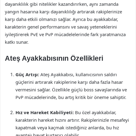
dayanıklılık gibi nitelikler kazandırırken, aynı zamanda
yangın hasarına karşı dayanıklılığı artırarak rakiplerinize
karşı daha etkili olmanızı sağlar. Ayrıca bu ayakkabılar,
karakterin genel performansını ve savaş yeteneklerini
iyileştirerek PvE ve PvP mücadelelerinde fark yaratmanıza
katkı sunar.
Ateş Ayakkabısının Özellikleri
Güç Artışı:
Ateş Ayakkabısı, kullanıcısının saldırı
güçlerini artırarak rakiplerine karşı daha fazla hasar
vermesini sağlar. Özellikle güçlü boss savaşlarında ve
PvP mücadelerinde, bu artış kritik bir öneme sahiptir.
Hız ve Hareket Kabiliyeti:
Bu özel ayakkabılar,
karakterin hareket hızını artırır. Rakiplerinizle mesafeyi
kapatmak veya kaçmak istediğiniz anlarda, bu hız
avantajı hayat kurtarıcı olabilir.