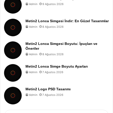
Admin
9 Ağustos 2026
Metin2 Lonca Simgesi İndir: En Güzel Tasarımlar
Admin
8 Ağustos 2026
Metin2 Lonca Simgesi Boyutu: İpuçları ve
Öneriler
Admin
8 Ağustos 2026
Metin2 Lonca Simge Boyutu Ayarları
Admin
7 Ağustos 2026
Metin2 Logo PSD Tasarımı
Admin
7 Ağustos 2026