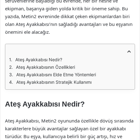
serüvenlerine başladığı bu evrende, her bir nesne ve
ekipman, başarıya giden yolda kritik bir öneme sahip. Bu
yazıda, Metin2 evreninde dikkat çeken ekipmanlardan biri
olan Ateş Ayakkabısı’nın sağladığı avantajları ve bu eşyanın
önemini ele alacağız.
Ateş Ayakkabısı Nedir?
Ateş Ayakkabısının Özellikleri
Ateş Ayakkabısını Elde Etme Yöntemleri
Ateş Ayakkabısının Stratejik Kullanımı
Ateş Ayakkabısı Nedir?
Ateş Ayakkabısı, Metin2 oyununda özellikle dövüş sırasında
karakterlere büyük avantajlar sağlayan özel bir ayakkabı
türüdür. Bu eşya, kullanıcıya belirli bir güç artışı, hız ve