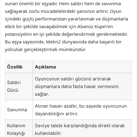
sunan önemli bir eşyadır. Hem saldırı hem de savunma
sağlayarak zorlu mücadelelerdeki şansınızı artırır. Oyun
içindeki güçlü performanstan yararlanmak ve düşmanlarla
etkili bir şekilde savaşabilmek için Abanoz Küpe’nin
potansiyelini en iyi şekilde değerlendirmek gerekmektedir.
Bu eşya sayesinde, Metin2 dünyasında daha başarılı bir
yolculuk gerçekleştirmek mümkündür.
Özellik
Açıklama
Oyuncunun saldırı gücünü artırarak
Saldırı
düşmanlara daha fazla hasar vermesini
Gücü
sağlar.
Alınan hasarı azaltır, bu sayede oyuncunun
Savunma
dayanıklılığını artırır.
Kullanım
Seviye talebi karşılandığında direkt olarak
Kolaylığı
kullanılabilir.