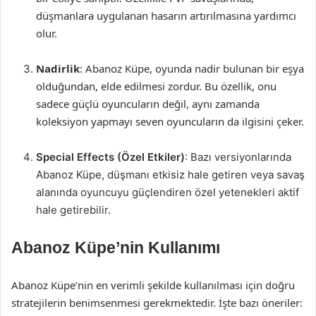
düşmanlara uygulanan hasarın artırılmasına yardımcı
olur.
Nadirlik
: Abanoz Küpe, oyunda nadir bulunan bir eşya
olduğundan, elde edilmesi zordur. Bu özellik, onu
sadece güçlü oyuncuların değil, aynı zamanda
koleksiyon yapmayı seven oyuncuların da ilgisini çeker.
Special Effects (Özel Etkiler)
: Bazı versiyonlarında
Abanoz Küpe, düşmanı etkisiz hale getiren veya savaş
alanında oyuncuyu güçlendiren özel yetenekleri aktif
hale getirebilir.
Abanoz Küpe’nin Kullanımı
Abanoz Küpe’nin en verimli şekilde kullanılması için doğru
stratejilerin benimsenmesi gerekmektedir. İşte bazı öneriler: