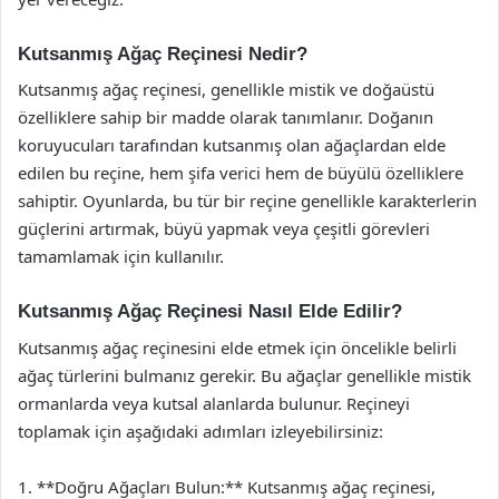
Kutsanmış Ağaç Reçinesi Nedir?
Kutsanmış ağaç reçinesi, genellikle mistik ve doğaüstü
özelliklere sahip bir madde olarak tanımlanır. Doğanın
koruyucuları tarafından kutsanmış olan ağaçlardan elde
edilen bu reçine, hem şifa verici hem de büyülü özelliklere
sahiptir. Oyunlarda, bu tür bir reçine genellikle karakterlerin
güçlerini artırmak, büyü yapmak veya çeşitli görevleri
tamamlamak için kullanılır.
Kutsanmış Ağaç Reçinesi Nasıl Elde Edilir?
Kutsanmış ağaç reçinesini elde etmek için öncelikle belirli
ağaç türlerini bulmanız gerekir. Bu ağaçlar genellikle mistik
ormanlarda veya kutsal alanlarda bulunur. Reçineyi
toplamak için aşağıdaki adımları izleyebilirsiniz:
1. **Doğru Ağaçları Bulun:** Kutsanmış ağaç reçinesi,