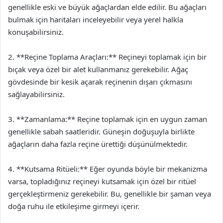
genellikle eski ve büyük ağaçlardan elde edilir. Bu ağaçları
bulmak için haritaları inceleyebilir veya yerel halkla
konuşabilirsiniz.
2. **Reçine Toplama Araçları:** Reçineyi toplamak için bir
bıçak veya özel bir alet kullanmanız gerekebilir. Ağaç
gövdesinde bir kesik açarak reçinenin dışarı çıkmasını
sağlayabilirsiniz.
3. **Zamanlama:** Reçine toplamak için en uygun zaman
genellikle sabah saatleridir. Güneşin doğuşuyla birlikte
ağaçların daha fazla reçine ürettiği düşünülmektedir.
4. **Kutsama Ritüeli:** Eğer oyunda böyle bir mekanizma
varsa, topladığınız reçineyi kutsamak için özel bir ritüel
gerçekleştirmeniz gerekebilir. Bu, genellikle bir şaman veya
doğa ruhu ile etkileşime girmeyi içerir.