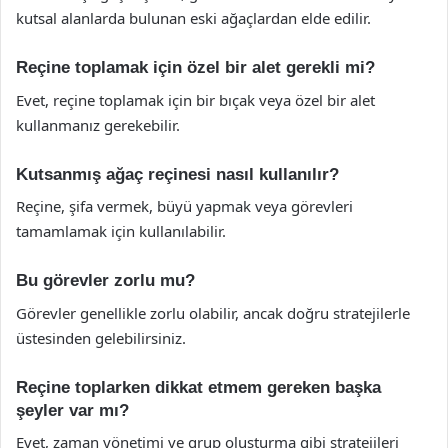
kutsal alanlarda bulunan eski ağaçlardan elde edilir.
Reçine toplamak için özel bir alet gerekli mi?
Evet, reçine toplamak için bir bıçak veya özel bir alet
kullanmanız gerekebilir.
Kutsanmış ağaç reçinesi nasıl kullanılır?
Reçine, şifa vermek, büyü yapmak veya görevleri
tamamlamak için kullanılabilir.
Bu görevler zorlu mu?
Görevler genellikle zorlu olabilir, ancak doğru stratejilerle
üstesinden gelebilirsiniz.
Reçine toplarken dikkat etmem gereken başka
şeyler var mı?
Evet, zaman yönetimi ve grup oluşturma gibi stratejileri