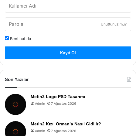
Unuttunuz mu?
Beni hatırla
Kayıt Ol
Son Yazılar
Metin2 Logo PSD Tasarımı
Admin
7 Ağustos 2026
Metin2 Kızıl Orman’a Nasıl Gidilir?
Admin
7 Ağustos 2026