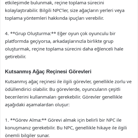
etkileşimde bulunmak, reçine toplama sürecini
kolaylaştırabilir. Bilgili NPC’ler, size ağaçların yerleri veya
toplama yöntemleri hakkında ipuçları verebilir.
4. **Grup Oluşturma:** Eğer oyun çok oyunculu bir
platformda geçiyorsa, arkadaşlarınızla birlikte grup
oluşturmak, reçine toplama sürecini daha eğlenceli hale
getirebilir.
Kutsanmış Ağaç Reçinesi Görevleri
Kutsanmış ağaç reçinesi ile ilgili görevler, genellikle zorlu ve
ödüllendirici olabilir. Bu görevlerde, oyuncuların çeşitli
becerilerini kullanmaları gerekebilir. Görevler genellikle
aşağıdaki aşamalardan oluşur:
1. **Görev Alma:** Görevi almak için belirli bir NPC ile
konuşmanız gerekebilir. Bu NPC, genellikle hikaye ile ilgili
önemli bilgiler sunar.