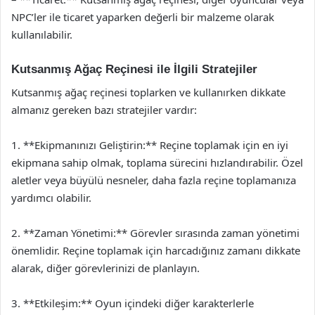
NPC’ler ile ticaret yaparken değerli bir malzeme olarak
kullanılabilir.
Kutsanmış Ağaç Reçinesi ile İlgili Stratejiler
Kutsanmış ağaç reçinesi toplarken ve kullanırken dikkate
almanız gereken bazı stratejiler vardır:
1. **Ekipmanınızı Geliştirin:** Reçine toplamak için en iyi
ekipmana sahip olmak, toplama sürecini hızlandırabilir. Özel
aletler veya büyülü nesneler, daha fazla reçine toplamanıza
yardımcı olabilir.
2. **Zaman Yönetimi:** Görevler sırasında zaman yönetimi
önemlidir. Reçine toplamak için harcadığınız zamanı dikkate
alarak, diğer görevlerinizi de planlayın.
3. **Etkileşim:** Oyun içindeki diğer karakterlerle