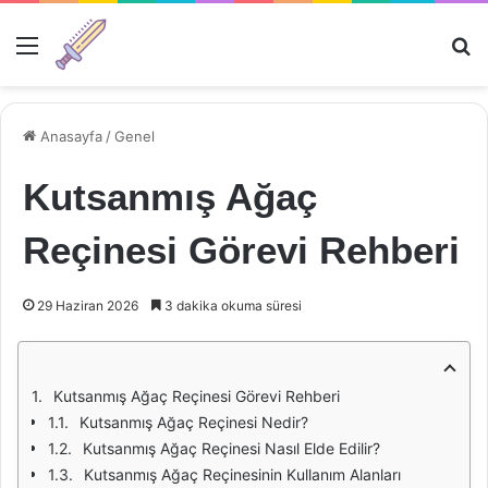
Menü
Ar
Anasayfa
/
Genel
Kutsanmış Ağaç
Reçinesi Görevi Rehberi
29 Haziran 2026
3 dakika okuma süresi
Kutsanmış Ağaç Reçinesi Görevi Rehberi
Kutsanmış Ağaç Reçinesi Nedir?
Kutsanmış Ağaç Reçinesi Nasıl Elde Edilir?
Kutsanmış Ağaç Reçinesinin Kullanım Alanları