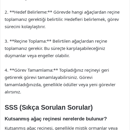
2. **Hedef Belirleme:** Görevde hangi ağaçlardan reçine
toplamanız gerektiği belirtilir. Hedefleri belirlemek, görev
sürecini kolaylaştırır.
3. **Reçine Toplama:** Belirtilen ağaçlardan reçine
toplamanız gerekir. Bu süreçte karşılaşabileceğiniz
düşmanlar veya engeller olabilir.
4. **Görev Tamamlama:** Topladığınız reçineyi geri
getirerek görevi tamamlayabilirsiniz. Görevi
tamamladığınızda, genellikle ödüller veya yeni görevler
alırsınız.
SSS (Sıkça Sorulan Sorular)
Kutsanmış ağaç reçinesi nerelerde bulunur?
Kutsanmış ağaç reçinesi, genellikle mistik ormanlar veya