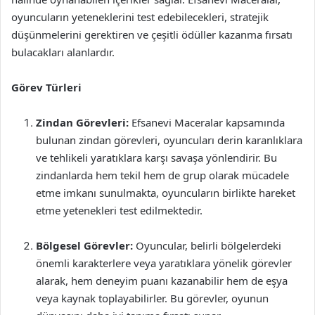
oyuncuların yeteneklerini test edebilecekleri, stratejik
düşünmelerini gerektiren ve çeşitli ödüller kazanma fırsatı
bulacakları alanlardır.
Görev Türleri
Zindan Görevleri:
Efsanevi Maceralar kapsamında
bulunan zindan görevleri, oyuncuları derin karanlıklara
ve tehlikeli yaratıklara karşı savaşa yönlendirir. Bu
zindanlarda hem tekil hem de grup olarak mücadele
etme imkanı sunulmakta, oyuncuların birlikte hareket
etme yetenekleri test edilmektedir.
Bölgesel Görevler:
Oyuncular, belirli bölgelerdeki
önemli karakterlere veya yaratıklara yönelik görevler
alarak, hem deneyim puanı kazanabilir hem de eşya
veya kaynak toplayabilirler. Bu görevler, oyunun