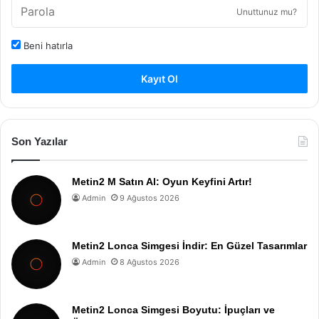
Unuttunuz mu?
Beni hatırla
Kayıt Ol
Son Yazılar
Metin2 M Satın Al: Oyun Keyfini Artır!
Admin
9 Ağustos 2026
Metin2 Lonca Simgesi İndir: En Güzel Tasarımlar
Admin
8 Ağustos 2026
Metin2 Lonca Simgesi Boyutu: İpuçları ve