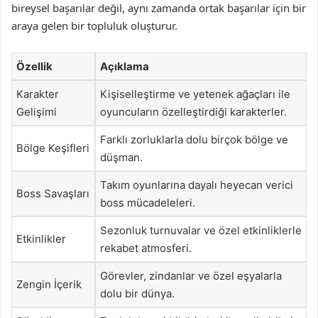
bireysel başarılar değil, aynı zamanda ortak başarılar için bir
araya gelen bir topluluk oluşturur.
Özellik
Açıklama
Karakter
Kişiselleştirme ve yetenek ağaçları ile
Gelişimi
oyuncuların özelleştirdiği karakterler.
Farklı zorluklarla dolu birçok bölge ve
Bölge Keşifleri
düşman.
Takım oyunlarına dayalı heyecan verici
Boss Savaşları
boss mücadeleleri.
Sezonluk turnuvalar ve özel etkinliklerle
Etkinlikler
rekabet atmosferi.
Görevler, zindanlar ve özel eşyalarla
Zengin İçerik
dolu bir dünya.