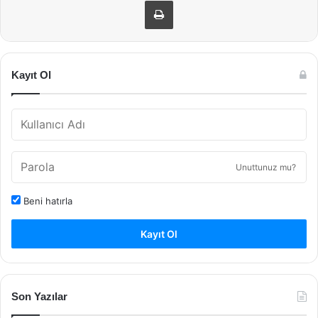
Kayıt Ol
Unuttunuz mu?
Beni hatırla
Kayıt Ol
Son Yazılar