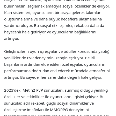
bulunmasını sağlamak amacıyla sosyal özellikler de ekliyor.
Klan sistemleri, oyuncuların bir araya gelerek takımlar
oluşturmalarına ve daha büyük hedeflere ulaşmalarına
yardımcı oluyor. Bu sosyal etkileşimler, rekabeti daha da
heyecanlı hale getiriyor ve oyuncuların bağlılıklarını
artırıyor.
Geliştiricilerin oyun içi eşyalar ve ödüller konusunda yaptığı
yenilikler de PvP deneyimini zenginleştiriyor. Belirli
başarıların ardından elde edilen özel eşyalar, oyuncuların
performansına doğrudan etki ederek mücadele atmosferini
artırıyor. Bu sayede, her zafer daha değerli hale geliyor.
2023’deki Metin2 PvP sunucuları, sunmuş olduğu yenilikçi
özellikler ve etkinlikler ile oyuncuların ilgisini çekiyor. Bu
sunucular, adil rekabet, güçlü sosyal dinamikler ve
özelleştirme imkânları ile MMORPG deneyimini