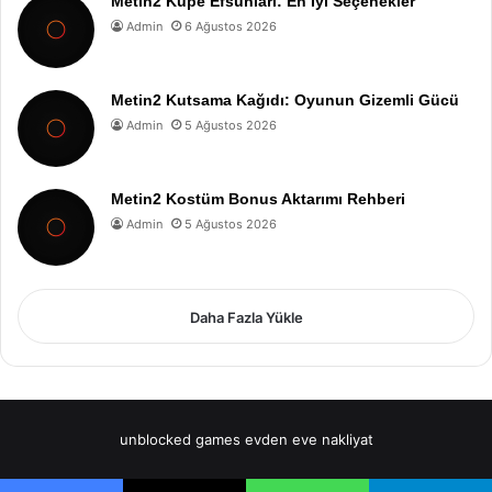
Metin2 Küpe Efsunları: En İyi Seçenekler
Admin
6 Ağustos 2026
Metin2 Kutsama Kağıdı: Oyunun Gizemli Gücü
Admin
5 Ağustos 2026
Metin2 Kostüm Bonus Aktarımı Rehberi
Admin
5 Ağustos 2026
Daha Fazla Yükle
unblocked games
evden eve nakliyat