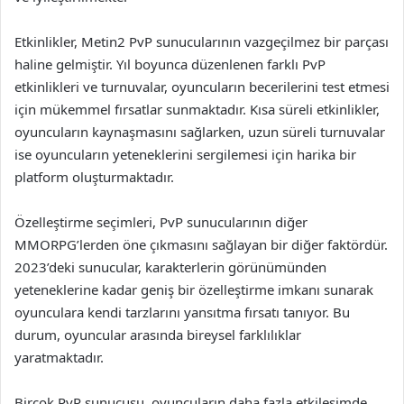
Etkinlikler, Metin2 PvP sunucularının vazgeçilmez bir parçası
haline gelmiştir. Yıl boyunca düzenlenen farklı PvP
etkinlikleri ve turnuvalar, oyuncuların becerilerini test etmesi
için mükemmel fırsatlar sunmaktadır. Kısa süreli etkinlikler,
oyuncuların kaynaşmasını sağlarken, uzun süreli turnuvalar
ise oyuncuların yeteneklerini sergilemesi için harika bir
platform oluşturmaktadır.
Özelleştirme seçimleri, PvP sunucularının diğer
MMORPG’lerden öne çıkmasını sağlayan bir diğer faktördür.
2023’deki sunucular, karakterlerin görünümünden
yeteneklerine kadar geniş bir özelleştirme imkanı sunarak
oyunculara kendi tarzlarını yansıtma fırsatı tanıyor. Bu
durum, oyuncular arasında bireysel farklılıklar
yaratmaktadır.
Birçok PvP sunucusu, oyuncuların daha fazla etkileşimde