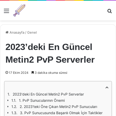
Menü
Ar
Anasayfa
/
Genel
2023’deki En Güncel
Metin2 PvP Serverler
17 Ekim 2024
3 dakika okuma süresi
2023'deki En Güncel Metin2 PvP Serverlar
1. PvP Sunucularının Önemi
2. 2023'teki Öne Çıkan Metin2 PvP Sunucuları
3. PvP Sunucusunda Başarılı Olmak İçin Taktikler