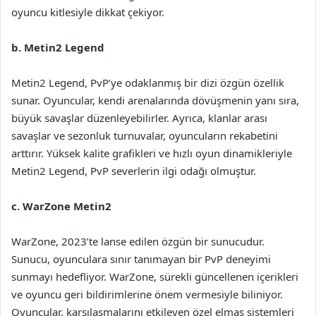
oyuncu kitlesiyle dikkat çekiyor.
b. Metin2 Legend
Metin2 Legend, PvP’ye odaklanmış bir dizi özgün özellik
sunar. Oyuncular, kendi arenalarında dövüşmenin yanı sıra,
büyük savaşlar düzenleyebilirler. Ayrıca, klanlar arası
savaşlar ve sezonluk turnuvalar, oyuncuların rekabetini
arttırır. Yüksek kalite grafikleri ve hızlı oyun dinamikleriyle
Metin2 Legend, PvP severlerin ilgi odağı olmuştur.
c. WarZone Metin2
WarZone, 2023’te lanse edilen özgün bir sunucudur.
Sunucu, oyunculara sınır tanımayan bir PvP deneyimi
sunmayı hedefliyor. WarZone, sürekli güncellenen içerikleri
ve oyuncu geri bildirimlerine önem vermesiyle biliniyor.
Oyuncular, karşılaşmalarını etkileyen özel elmas sistemleri